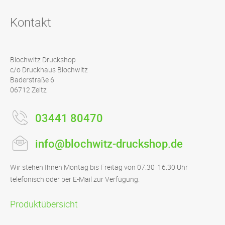
Kontakt
Blochwitz Druckshop
c/o Druckhaus Blochwitz
Baderstraße 6
06712 Zeitz
03441 80470
info@blochwitz-druckshop.de
Wir stehen Ihnen Montag bis Freitag von 07.30  16.30 Uhr
telefonisch oder per E-Mail zur Verfügung.
Produktübersicht