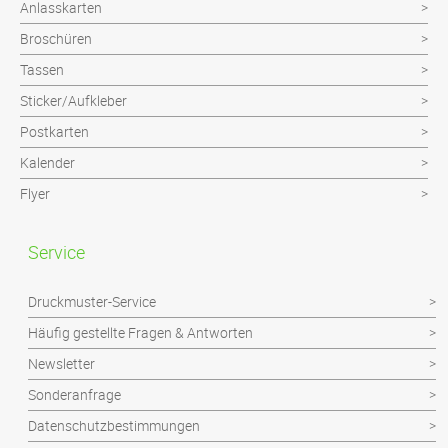
Anlasskarten
Broschüren
Tassen
Sticker/Aufkleber
Postkarten
Kalender
Flyer
Service
Druckmuster-Service
Häufig gestellte Fragen & Antworten
Newsletter
Sonderanfrage
Datenschutzbestimmungen