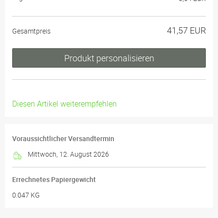
41,57 EUR
Gesamtpreis
Produkt personalisieren
Diesen Artikel weiterempfehlen
Voraussichtlicher Versandtermin
Mittwoch, 12. August 2026
Errechnetes Papiergewicht
0.047 KG