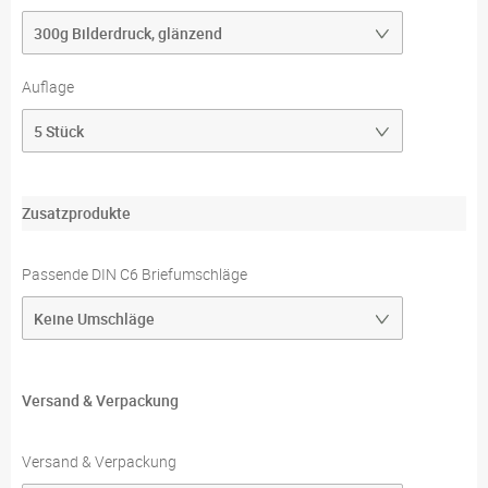
Auflage
Zusatzprodukte
Passende DIN C6 Briefumschläge
Versand & Verpackung
Versand & Verpackung