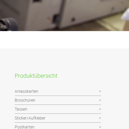
Produktübersicht
Anlasskarten
Broschüren
Tassen
Sticker/Aufkleber
Postkarten