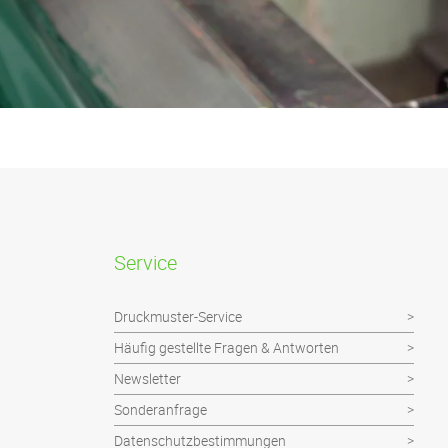
Service
Druckmuster-Service
Häufig gestellte Fragen & Antworten
Newsletter
Sonderanfrage
Datenschutzbestimmungen