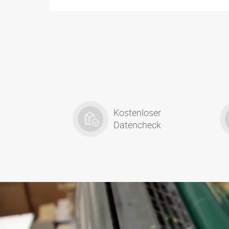
Kostenloser
Datencheck