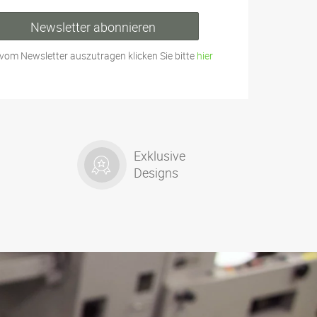
Newsletter abonnieren
vom Newsletter auszutragen klicken Sie bitte
hier
Exklusive
Designs