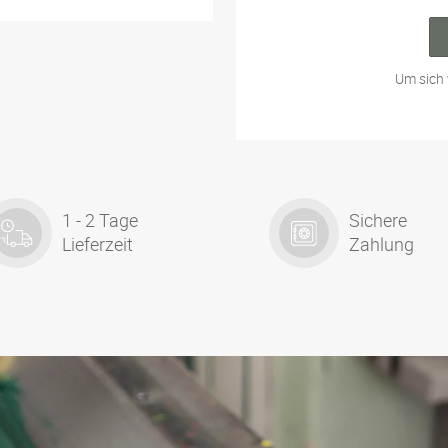
Um sich 
1 - 2 Tage
Sichere
Lieferzeit
Zahlung