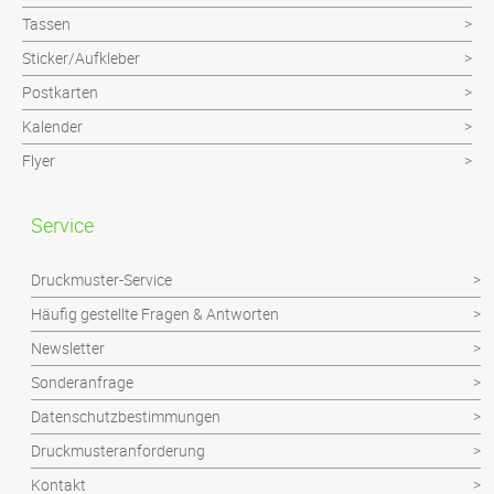
Tassen
Sticker/Aufkleber
Postkarten
Kalender
Flyer
Service
Druckmuster-Service
Häufig gestellte Fragen & Antworten
Newsletter
Sonderanfrage
Datenschutzbestimmungen
Druckmusteranforderung
Kontakt