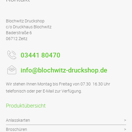
Blochwitz Druckshop
c/o Druckhaus Blochwitz
Baderstraße 6
06712 Zeitz
03441 80470
info@blochwitz-druckshop.de
Wir stehen Ihnen Montag bis Freitag von 07.30  16.30 Uhr
telefonisch oder per E-Mail zur Verfügung.
Produktübersicht
Anlasskarten
Broschüren