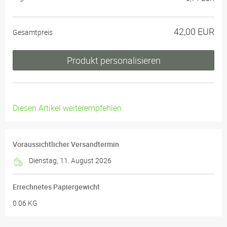
42,00 EUR
Gesamtpreis
Produkt personalisieren
Diesen Artikel weiterempfehlen
Voraussichtlicher Versandtermin
Dienstag, 11. August 2026
Errechnetes Papiergewicht
0.06 KG