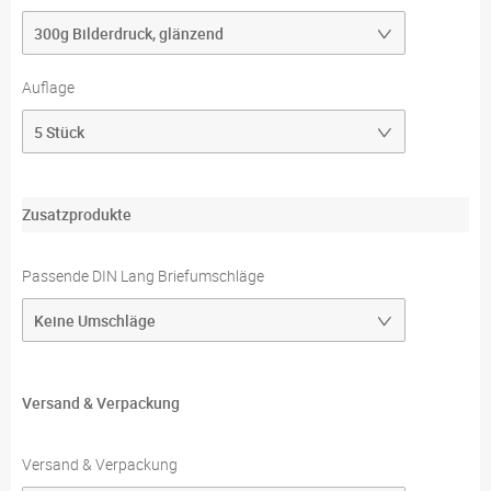
Auflage
Zusatzprodukte
Passende DIN Lang Briefumschläge
Versand & Verpackung
Versand & Verpackung